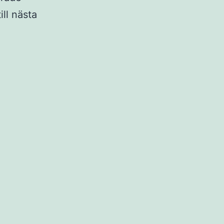
ll nästa